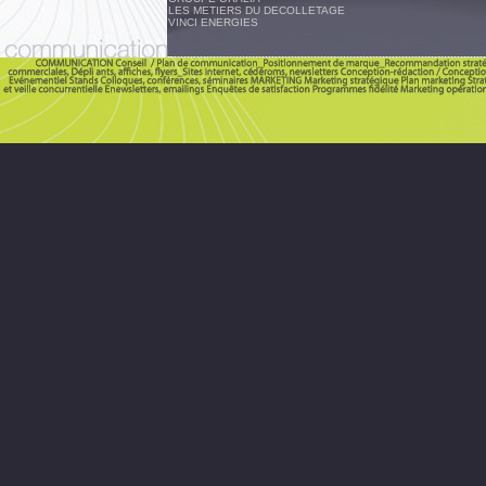
LES METIERS DU DECOLLETAGE
VINCI ENERGIES